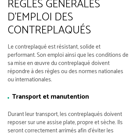
RÈGLES GÉNÉRALES
D’EMPLOI DES
CONTREPLAQUÉS
Le contreplaqué est résistant, solide et
performant. Son emploi ainsi que les conditions de
sa mise en œuvre du contreplaqué doivent
répondre à des règles ou des normes nationales
ou internationales.
Transport et manutention
Durant leur transport, les contreplaqués doivent
reposer sur une assise plate, propre et sèche. Ils
seront correctement arrimés afin d‘éviter les