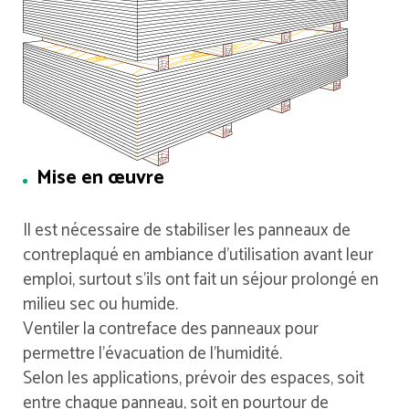
Mise en œuvre
Il est nécessaire de stabiliser les panneaux de
contreplaqué en ambiance d’utilisation avant leur
emploi, surtout s’ils ont fait un séjour prolongé en
milieu sec ou humide.
Ventiler la contreface des panneaux pour
permettre l’évacuation de l’humidité.
Selon les applications, prévoir des espaces, soit
entre chaque panneau, soit en pourtour de