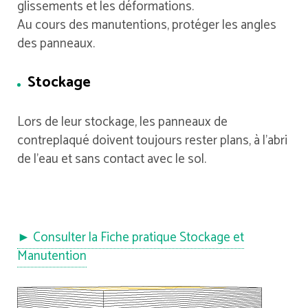
glissements et les déformations.
Au cours des manutentions, protéger les angles
des panneaux.
Stockage
Lors de leur stockage, les panneaux de
contreplaqué doivent toujours rester plans, à l’abri
de l’eau et sans contact avec le sol.
► Consulter la Fiche pratique Stockage et
Manutention