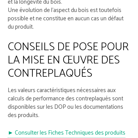
et la longévité du bois.
Une évolution de l’aspect du bois est toutefois
possible et ne constitue en aucun cas un défaut
du produit.
CONSEILS DE POSE POUR
LA MISE EN ŒUVRE DES
CONTREPLAQUÉS
Les valeurs caractéristiques nécessaires aux
calculs de performance des contreplaqués sont
disponibles sur les DOP ou les documentations
des produits.
► Consulter les Fiches Techniques des produits