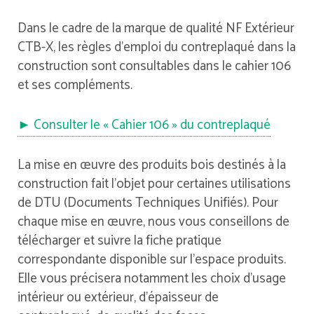
Dans le cadre de la marque de qualité NF Extérieur
CTB-X, les règles d’emploi du contreplaqué dans la
construction sont consultables dans le cahier 106
et ses compléments.
► Consulter le « Cahier 106 » du contreplaqué
La mise en œuvre des produits bois destinés à la
construction fait l’objet pour certaines utilisations
de DTU (Documents Techniques Unifiés). Pour
chaque mise en œuvre, nous vous conseillons de
télécharger et suivre la fiche pratique
correspondante disponible sur l’espace produits.
Elle vous précisera notamment les choix d’usage
intérieur ou extérieur, d’épaisseur de