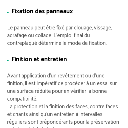
Fixation des panneaux
Le panneau peut être fixé par clouage, vissage,
agrafage ou collage. L’emploi final du
contreplaqué détermine le mode de fixation.
Finition et entretien
Avant application d’un revêtement ou d’une
finition, il est impératif de procéder à un essai sur
une surface réduite pour en vérifier la bonne
compatibilité.
La protection et la finition des faces, contre faces
et chants ainsi qu’un entretien à intervalles
réguliers sont prépondérants pour la préservation