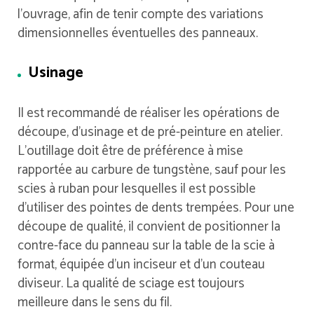
l’ouvrage, afin de tenir compte des variations
dimensionnelles éventuelles des panneaux.
Usinage
Il est recommandé de réaliser les opérations de
découpe, d’usinage et de pré-peinture en atelier.
L’outillage doit être de préférence à mise
rapportée au carbure de tungstène, sauf pour les
scies à ruban pour lesquelles il est possible
d’utiliser des pointes de dents trempées. Pour une
découpe de qualité, il convient de positionner la
contre-face du panneau sur la table de la scie à
format, équipée d’un inciseur et d’un couteau
diviseur. La qualité de sciage est toujours
meilleure dans le sens du fil.