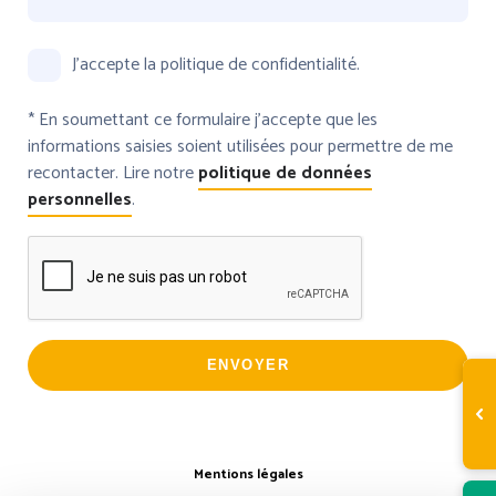
J’accepte la politique de confidentialité.
* En soumettant ce formulaire j’accepte que les
informations saisies soient utilisées pour permettre de me
recontacter. Lire notre
politique de données
personnelles
.
Mentions légales