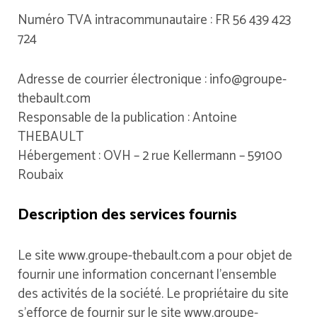
Numéro TVA intracommunautaire : FR 56 439 423
724
Adresse de courrier électronique : info@groupe-
thebault.com
Responsable de la publication : Antoine
THEBAULT
Hébergement : OVH – 2 rue Kellermann – 59100
Roubaix
Description des services fournis
Le site www.groupe-thebault.com a pour objet de
fournir une information concernant l’ensemble
des activités de la société. Le propriétaire du site
s’efforce de fournir sur le site www.groupe-