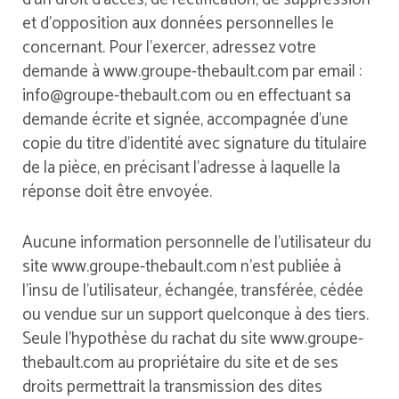
et d’opposition aux données personnelles le
concernant. Pour l’exercer, adressez votre
demande à www.groupe-thebault.com par email :
info@groupe-thebault.com ou en effectuant sa
demande écrite et signée, accompagnée d’une
copie du titre d’identité avec signature du titulaire
de la pièce, en précisant l’adresse à laquelle la
réponse doit être envoyée.
Aucune information personnelle de l’utilisateur du
site www.groupe-thebault.com n’est publiée à
l’insu de l’utilisateur, échangée, transférée, cédée
ou vendue sur un support quelconque à des tiers.
Seule l’hypothèse du rachat du site www.groupe-
thebault.com au propriétaire du site et de ses
droits permettrait la transmission des dites