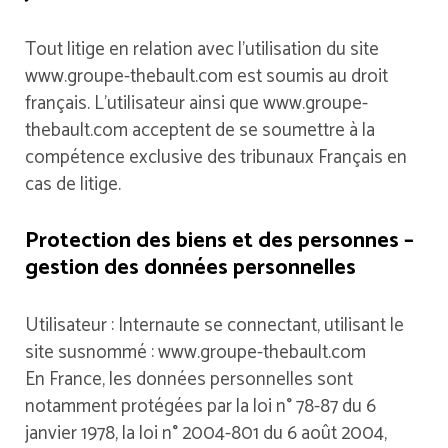
Tout litige en relation avec l’utilisation du site
www.groupe-thebault.com est soumis au droit
français. L’utilisateur ainsi que www.groupe-
thebault.com acceptent de se soumettre à la
compétence exclusive des tribunaux Français en
cas de litige.
Protection des biens et des personnes –
gestion des données personnelles
Utilisateur : Internaute se connectant, utilisant le
site susnommé : www.groupe-thebault.com
En France, les données personnelles sont
notamment protégées par la loi n° 78-87 du 6
janvier 1978, la loi n° 2004-801 du 6 août 2004,