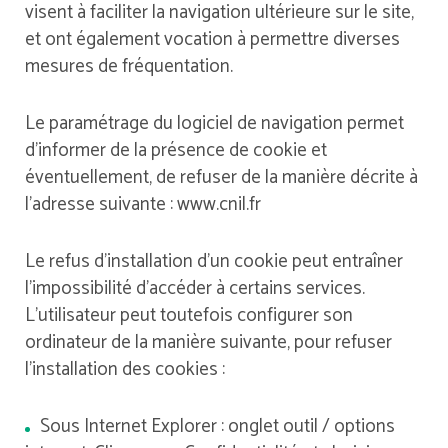
visent à faciliter la navigation ultérieure sur le site,
et ont également vocation à permettre diverses
mesures de fréquentation.
Le paramétrage du logiciel de navigation permet
d’informer de la présence de cookie et
éventuellement, de refuser de la manière décrite à
l’adresse suivante : www.cnil.fr
Le refus d’installation d’un cookie peut entraîner
l’impossibilité d’accéder à certains services.
L’utilisateur peut toutefois configurer son
ordinateur de la manière suivante, pour refuser
l’installation des cookies :
Sous Internet Explorer : onglet outil / options