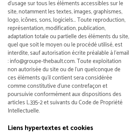
d’usage sur tous les éléments accessibles sur le
site, notamment les textes, images, graphismes,
logo, icônes, sons, logiciels… Toute reproduction,
représentation, modification, publication,
adaptation totale ou partielle des éléments du site,
quel que soit le moyen ou le procédé utilisé, est
interdite, sauf autorisation écrite préalable à l’email
: info@groupe-thebault.com. Toute exploitation
non autorisée du site ou de l’un quelconque de
ces éléments qu’il contient sera considérée
comme constitutive d’une contrefaçon et
poursuivie conformément aux dispositions des
articles L.335-2 et suivants du Code de Propriété
Intellectuelle.
Liens hypertextes et cookies