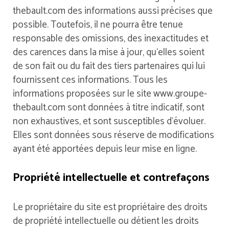
thebault.com des informations aussi précises que
possible. Toutefois, il ne pourra être tenue
responsable des omissions, des inexactitudes et
des carences dans la mise à jour, qu’elles soient
de son fait ou du fait des tiers partenaires qui lui
fournissent ces informations. Tous les
informations proposées sur le site www.groupe-
thebault.com sont données à titre indicatif, sont
non exhaustives, et sont susceptibles d’évoluer.
Elles sont données sous réserve de modifications
ayant été apportées depuis leur mise en ligne.
Propriété intellectuelle et contrefaçons
Le propriétaire du site est propriétaire des droits
de propriété intellectuelle ou détient les droits