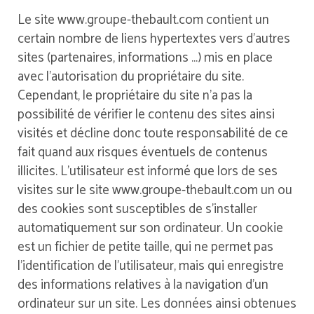
Le site www.groupe-thebault.com contient un
certain nombre de liens hypertextes vers d’autres
sites (partenaires, informations …) mis en place
avec l’autorisation du propriétaire du site.
Cependant, le propriétaire du site n’a pas la
possibilité de vérifier le contenu des sites ainsi
visités et décline donc toute responsabilité de ce
fait quand aux risques éventuels de contenus
illicites. L’utilisateur est informé que lors de ses
visites sur le site www.groupe-thebault.com un ou
des cookies sont susceptibles de s’installer
automatiquement sur son ordinateur. Un cookie
est un fichier de petite taille, qui ne permet pas
l’identification de l’utilisateur, mais qui enregistre
des informations relatives à la navigation d’un
ordinateur sur un site. Les données ainsi obtenues