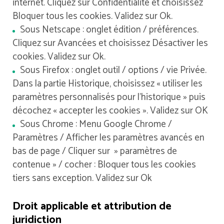
internet. Cliquez sur Confidentialité et choisissez
Bloquer tous les cookies. Validez sur Ok.
Sous Netscape : onglet édition / préférences.
Cliquez sur Avancées et choisissez Désactiver les
cookies. Validez sur Ok.
Sous Firefox : onglet outil / options / vie Privée.
Dans la partie Historique, choisissez « utiliser les
paramètres personnalisés pour l’historique » puis
décochez « accepter les cookies ». Validez sur OK
Sous Chrome : Menu Google Chrome /
Paramètres / Afficher les paramètres avancés en
bas de page / Cliquer sur » paramètres de
contenue » / cocher : Bloquer tous les cookies
tiers sans exception. Validez sur Ok
Droit applicable et attribution de
juridiction