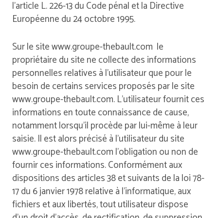
l’article L. 226-13 du Code pénal et la Directive
Européenne du 24 octobre 1995.
Sur le site www.groupe-thebault.com le
propriétaire du site ne collecte des informations
personnelles relatives à l’utilisateur que pour le
besoin de certains services proposés par le site
www.groupe-thebault.com. L’utilisateur fournit ces
informations en toute connaissance de cause,
notamment lorsqu’il procède par lui-même à leur
saisie. Il est alors précisé à l’utilisateur du site
www.groupe-thebault.com l’obligation ou non de
fournir ces informations. Conformément aux
dispositions des articles 38 et suivants de la loi 78-
17 du 6 janvier 1978 relative à l’informatique, aux
fichiers et aux libertés, tout utilisateur dispose
d’un droit d’accès, de rectification, de suppression